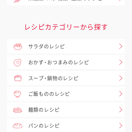
レシピカテゴリーから探す
サラダのレシピ
おかず・おつまみのレシピ
スープ・鍋物のレシピ
ご飯もののレシピ
麺類のレシピ
パンのレシピ