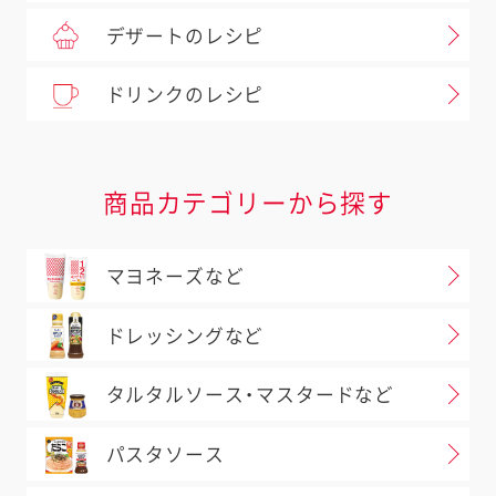
デザートのレシピ
ドリンクのレシピ
商品カテゴリーから探す
マヨネーズなど
ドレッシングなど
タルタルソース・マスタードなど
パスタソース