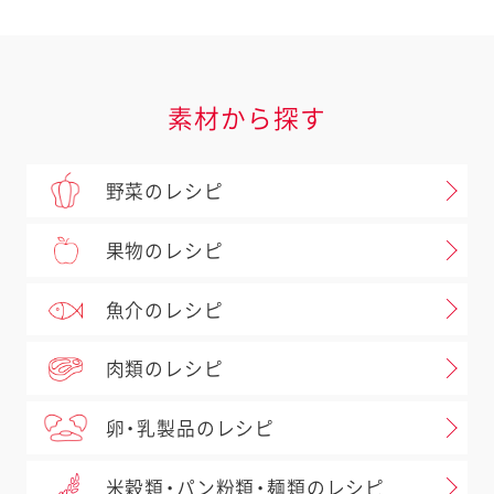
素材から探す
野菜のレシピ
果物のレシピ
魚介のレシピ
肉類のレシピ
卵・乳製品のレシピ
米穀類・パン粉類・麺類のレシピ