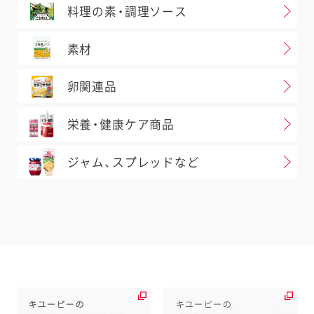
料理の素・調理ソース
素材
卵関連品
栄養・健康ケア商品
ジャム、スプレッドなど