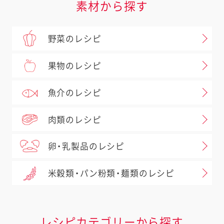
素材から探す
野菜のレシピ
果物のレシピ
魚介のレシピ
肉類のレシピ
卵・乳製品のレシピ
米穀類・パン粉類・麺類のレシピ
レシピカテゴリーから探す