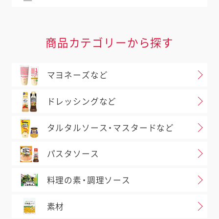
商品カテゴリーから探す
マヨネーズなど
ドレッシングなど
タルタルソース・マスタードなど
パスタソース
料理の素・調理ソース
素材