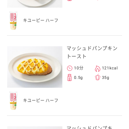
キユーピー ハーフ
マッシュドパンプキン
トースト
10分
121kcal
0.5g
35g
キユーピー ハーフ
マッシュドパンプキ