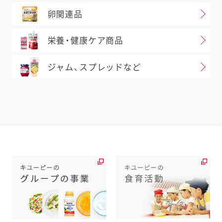
卵関連品
栄養・健康ケア商品
ジャム、スプレッドなど