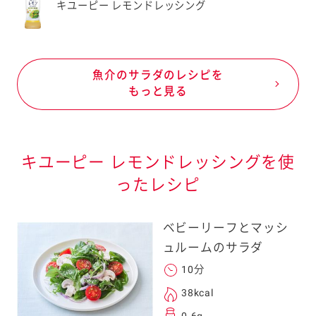
キユーピー レモンドレッシング
魚介のサラダのレシピを
もっと見る
キユーピー レモンドレッシングを使
ったレシピ
ベビーリーフとマッシ
ュルームのサラダ
10分
38kcal