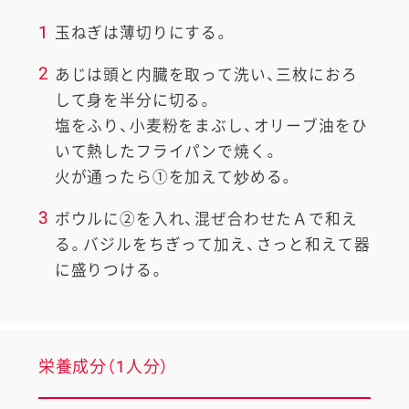
1
玉ねぎは薄切りにする。
2
あじは頭と内臓を取って洗い、三枚におろ
して身を半分に切る。
塩をふり、小麦粉をまぶし、オリーブ油をひ
いて熱したフライパンで焼く。
火が通ったら①を加えて炒める。
3
ボウルに②を入れ、混ぜ合わせたＡで和え
る。バジルをちぎって加え、さっと和えて器
に盛りつける。
栄養成分（1人分）