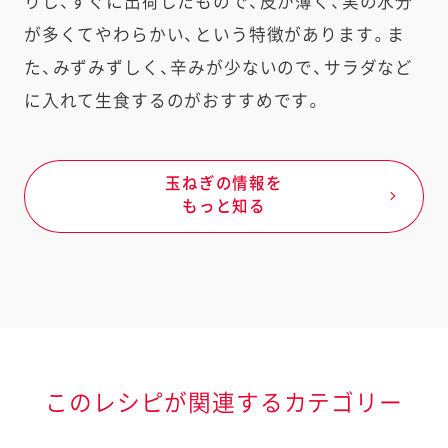
りし、すぐに出荷したもので、皮が薄く、実の水分
が多くてやわらかい、という特徴があります。ま
た、みずみずしく、辛みが少ないので、サラダなど
に入れて生食するのがおすすめです。
玉ねぎの情報を
もっと知る
このレシピが関連するカテゴリー