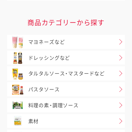
商品カテゴリーから探す
マヨネーズなど
ドレッシングなど
タルタルソース・マスタードなど
パスタソース
料理の素・調理ソース
素材