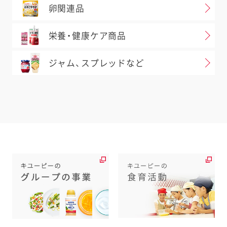
卵関連品
栄養・健康ケア商品
ジャム、スプレッドなど