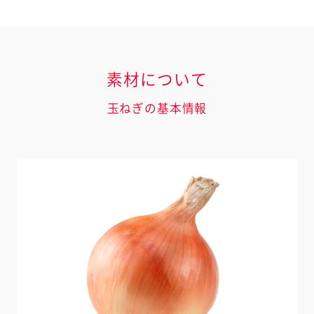
素材について
玉ねぎの基本情報