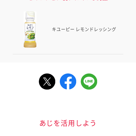
キユーピー レモンドレッシング
ルで送る
情報が届きます
信する]ボタンを押
あじを活用しよう