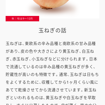
秋｜旬は9〜12月
玉ねぎの話
玉ねぎは、東欧系の辛み品種と南欧系の甘み品種
があり、皮の色や大きさにより黄玉ねぎ、白玉ね
ぎ、赤玉ねぎ、小玉ねぎなどに分けられます。日本
で流通しているのは辛み品種の黄玉ねぎが多く、
貯蔵性が高いのも特徴です。通常、玉ねぎは日もち
をよくするために、収穫してから1ヶ月くらい風に
あてて乾燥させてから流通させています。新玉ね
ぎといわれるものは、黄玉ねぎや白玉ねぎを早取