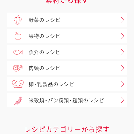
素材から探す
野菜のレシピ
果物のレシピ
魚介のレシピ
肉類のレシピ
卵・乳製品のレシピ
米穀類・パン粉類・麺類のレシピ
レシピカテゴリーから探す