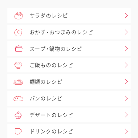
サラダのレシピ
おかず・おつまみのレシピ
スープ・鍋物のレシピ
ご飯もののレシピ
麺類のレシピ
パンのレシピ
デザートのレシピ
ドリンクのレシピ