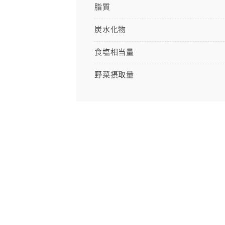
脂質
炭水化物
食塩相当量
野菜摂取量