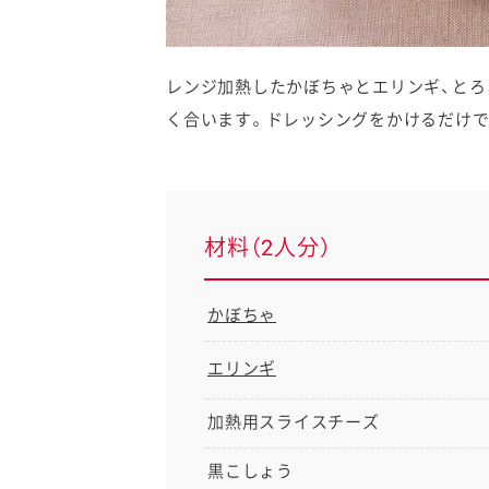
レンジ加熱したかぼちゃとエリンギ、とろ
く合います。ドレッシングをかけるだけで
材料（2人分）
かぼちゃ
エリンギ
加熱用スライスチーズ
黒こしょう