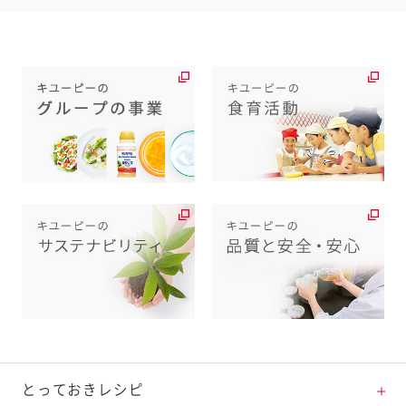
とっておきレシピ