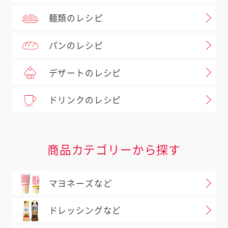
麺類のレシピ
パンのレシピ
デザートのレシピ
ドリンクのレシピ
商品カテゴリーから探す
マヨネーズなど
ドレッシングなど