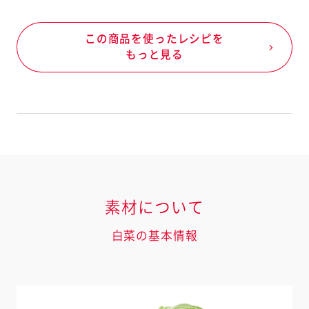
この商品を使ったレシピを
もっと見る
素材について
白菜の基本情報