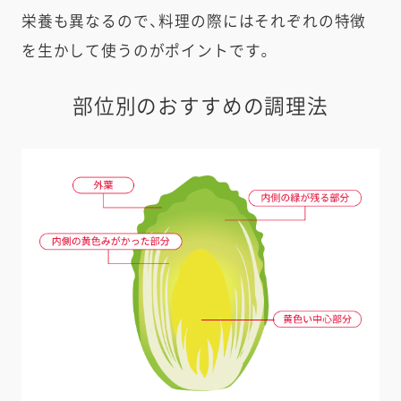
栄養も異なるので、料理の際にはそれぞれの特徴
を生かして使うのがポイントです。
部位別のおすすめの調理法