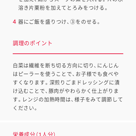
溶き片栗粉を加えてとろみをつける。
4
器にご飯を盛りつけ、③をのせる。
調理のポイント
白菜は繊維を断ち切る方向に切り、にんじん
はピーラーを使うことで、お子様でも食べや
すくなります。深煎りごまドレッシングに漬
け込むことで、豚肉がやわらかく仕上がりま
す。レンジの加熱時間は、様子をみて調節して
ください。
栄養成分（1人分）