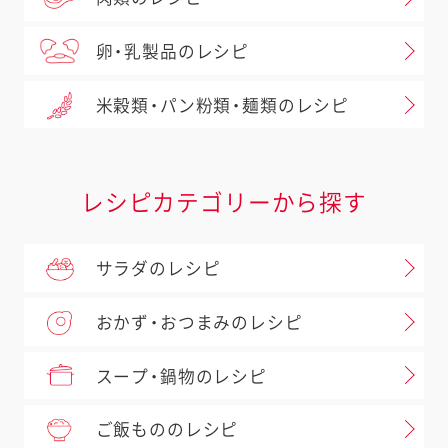
卵・乳製品のレシピ
米穀類・パン粉類・麺類のレシピ
レシピカテゴリーから探す
サラダのレシピ
おかず・おつまみのレシピ
スープ・鍋物のレシピ
ご飯もののレシピ