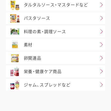
タルタルソース・マスタードなど
パスタソース
料理の素・調理ソース
素材
卵関連品
栄養・健康ケア商品
ジャム、スプレッドなど