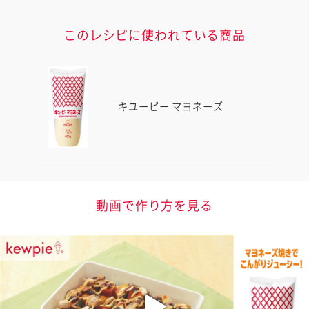
このレシピに使われている商品
キユーピー マヨネーズ
動画で作り方を見る