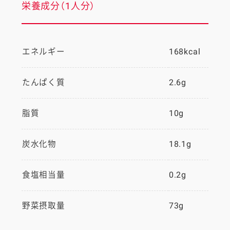
栄養成分（1人分）
エネルギー
168kcal
たんぱく質
2.6g
脂質
10g
炭水化物
18.1g
食塩相当量
0.2g
野菜摂取量
73g