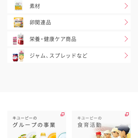
素材
卵関連品
栄養・健康ケア商品
ジャム、スプレッドなど