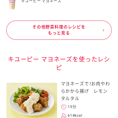
キユーピー マヨネーズ
その他野菜料理のレシピを
もっと見る
キユーピー マヨネーズを使ったレシ
ピ
マヨネーズで！お肉やわ
らかから揚げ レモン
タルタル
15分
614kcal