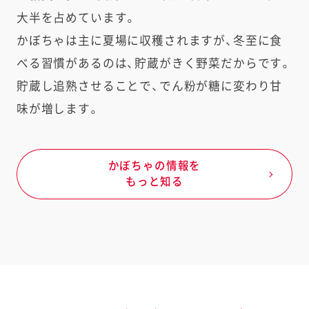
大半を占めています。
かぼちゃは主に夏場に収穫されますが、冬至に食
べる習慣があるのは、貯蔵がきく野菜だからです。
貯蔵し追熟させることで、でん粉が糖に変わり甘
味が増します。
かぼちゃの情報を
もっと知る