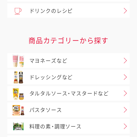
ドリンクのレシピ
商品カテゴリーから探す
マヨネーズなど
ドレッシングなど
タルタルソース・マスタードなど
パスタソース
料理の素・調理ソース