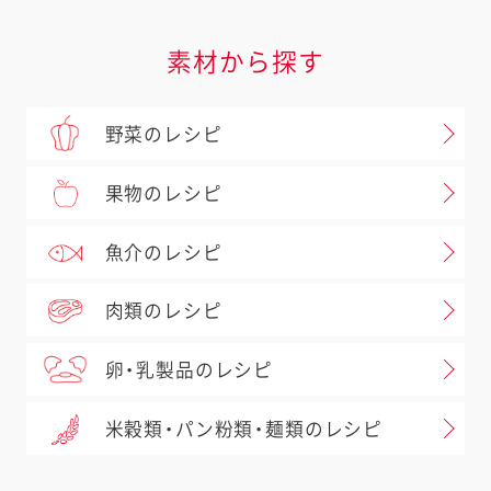
素材から探す
野菜のレシピ
果物のレシピ
魚介のレシピ
肉類のレシピ
卵・乳製品のレシピ
米穀類・パン粉類・麺類のレシピ