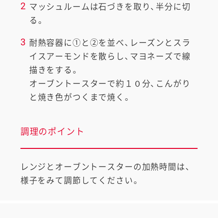
2
マッシュルームは石づきを取り、半分に切
る。
3
耐熱容器に①と②を並べ、レーズンとスラ
イスアーモンドを散らし、マヨネーズで線
描きをする。
オーブントースターで約１０分、こんがり
と焼き色がつくまで焼く。
調理のポイント
レンジとオーブントースターの加熱時間は、
様子をみて調節してください。