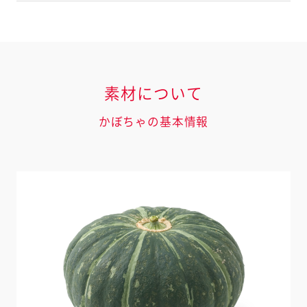
素材について
かぼちゃの基本情報