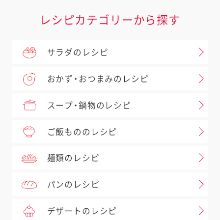
レシピカテゴリーから探す
サラダのレシピ
おかず・おつまみのレシピ
スープ・鍋物のレシピ
ご飯もののレシピ
麺類のレシピ
パンのレシピ
デザートのレシピ