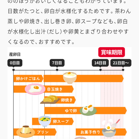
ののほうがおいしくなることもわかっています。
日数がたつと、卵白が水様化するためです。茶わん
蒸しや卵焼き、出し巻き卵、卵スープなども、卵白
が水様化し出汁（だし）や卵黄とまざり合わせやす
くなるので、おすすめです。