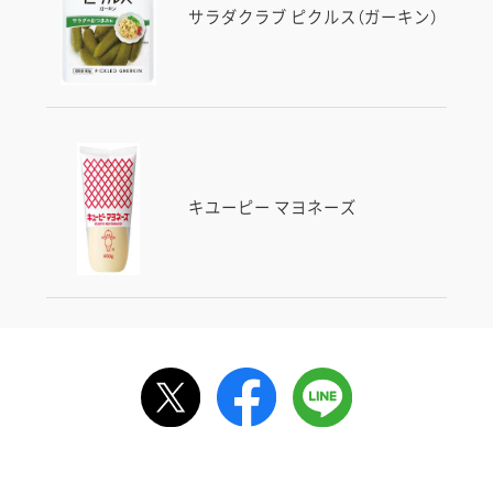
サラダクラブ ピクルス（ガーキン）
キユーピー マヨネーズ
ルで送る
情報が届きます