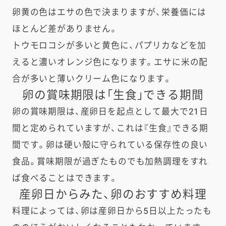
卵黄の色はエサの色で決まりますが、栄養価には
ほとんど差がありません。
トウモロコシが多いと黄色に、パプリカなどを加
えると濃いオレンジ色になります。エサに米の配
合が多いと薄いクリーム色になります。
卵の賞味期限は「生食」できる期間​
卵の賞味期限は、産卵日を起点として最大で21日
間と定められていますが、これは『生食』できる期
間です。卵は硬い殻に守られている保存性の良い
食品。賞味期限が過ぎたものでも加熱調理をすれ
ば食べることはできます。
産卵日からみた、卵のおすすめ料理
料理によっては、卵は産卵日から5日以上たったも