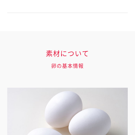
素材について
卵の基本情報