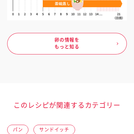
卵の情報を
もっと知る
このレシピが関連するカテゴリー
パン
サンドイッチ