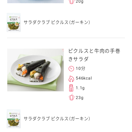
20g
サラダクラブ ピクルス（ガーキン）
ピクルスと牛肉の手巻
きサラダ
10分
546kcal
1.1g
23g
サラダクラブ ピクルス（ガーキン）