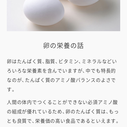
卵の栄養の話
卵はたんぱく質、脂質、ビタミン、ミネラルなどい
ろいろな栄養素を含んでいますが、中でも特長的
なのが、たんぱく質のアミノ酸バランスのよさで
す。
人間の体内でつくることができない必須アミノ酸
の組成が優れているため、卵のたんぱく質は、もっ
とも良質で、栄養価の高い食品であるといえます。