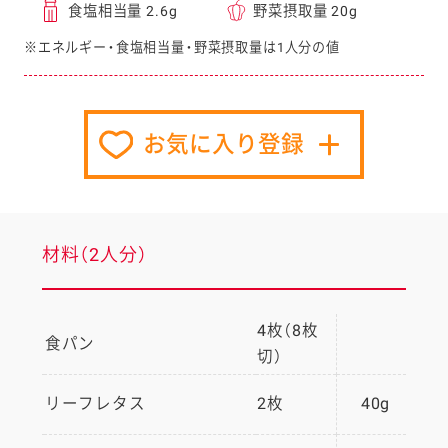
食塩相当量 2.6g
野菜摂取量 20g
※エネルギー・食塩相当量・野菜摂取量は1人分の値
お気に入り登録
材料（2人分）
4枚（8枚
食パン
切）
リーフレタス
2枚
40g