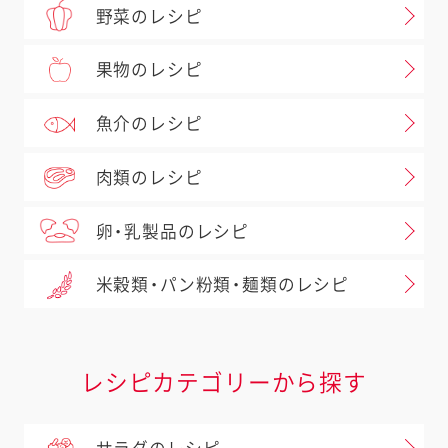
野菜のレシピ
果物のレシピ
魚介のレシピ
肉類のレシピ
卵・乳製品のレシピ
米穀類・パン粉類・麺類のレシピ
レシピカテゴリーから探す