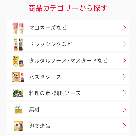
商品カテゴリーから探す
マヨネーズなど
ドレッシングなど
タルタルソース・マスタードなど
パスタソース
料理の素・調理ソース
素材
卵関連品