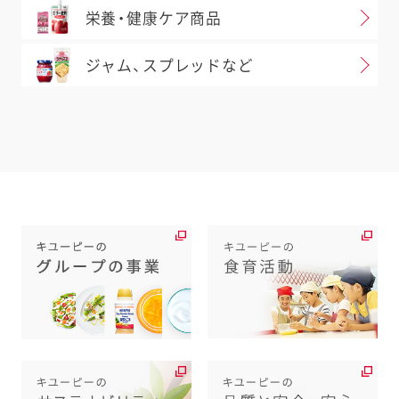
栄養・健康ケア商品
ジャム、スプレッドなど