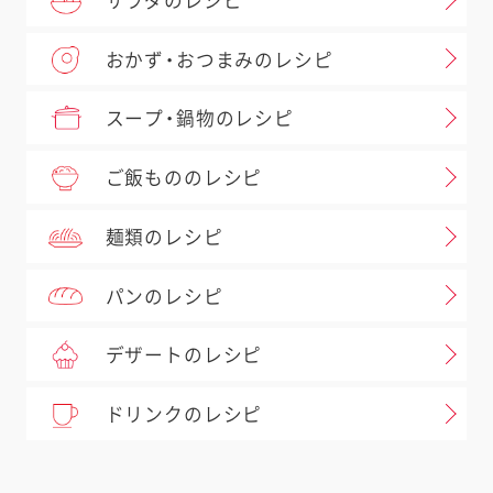
サラダのレシピ
おかず・おつまみのレシピ
スープ・鍋物のレシピ
ご飯もののレシピ
麺類のレシピ
パンのレシピ
デザートのレシピ
ドリンクのレシピ