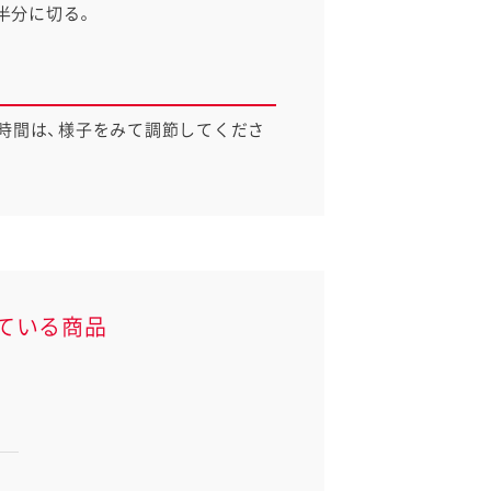
半分に切る。
時間は、様子をみて調節してくださ
ている商品