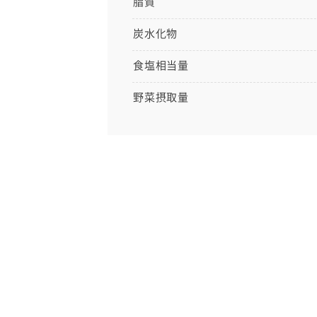
脂質
炭水化物
食塩相当量
野菜摂取量