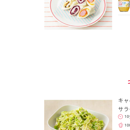
キャ
サラ
1
10