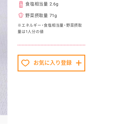
食塩相当量 2.6g
野菜摂取量 71g
※エネルギー・食塩相当量・野菜摂取
量は1人分の値
イベント協賛
お気に入り登録