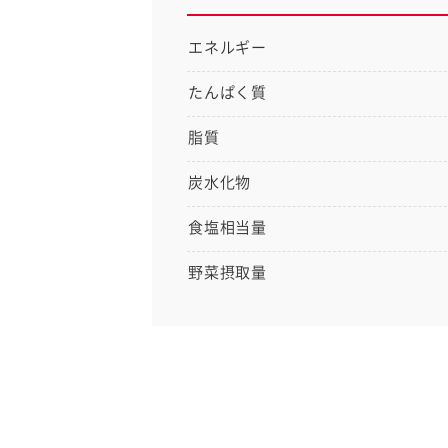
エネルギー
たんぱく質
脂質
炭水化物
食塩相当量
野菜摂取量