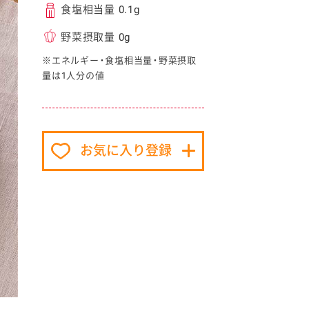
食塩相当量 0.1g
野菜摂取量 0g
※エネルギー・食塩相当量・野菜摂取
量は1人分の値
イベント協賛
お気に入り登録