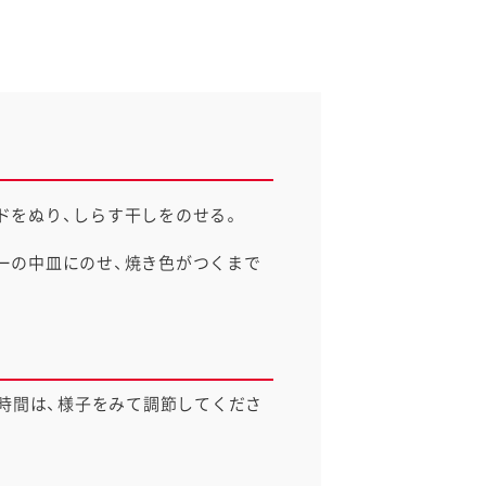
ドをぬり、しらす干しをのせる。
ーの中皿にのせ、焼き色がつくまで
時間は、様子をみて調節してくださ