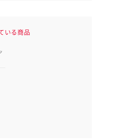
ている商品
ッ