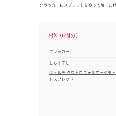
クラッカーにスプレッドをぬって焼くだ
材料（6個分）
クラッカー
しらす干し
ヴェルデ クワトロフォルマッジ風ト
トスプレッド