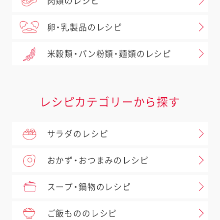
肉類のレシピ
卵・乳製品のレシピ
米穀類・パン粉類・麺類のレシピ
レシピカテゴリーから探す
サラダのレシピ
おかず・おつまみのレシピ
スープ・鍋物のレシピ
ご飯もののレシピ