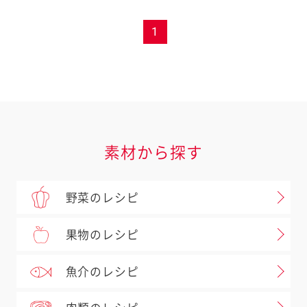
1
素材から探す
野菜のレシピ
果物のレシピ
魚介のレシピ