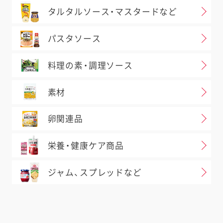
タルタルソース・マスタードなど
パスタソース
料理の素・調理ソース
素材
卵関連品
栄養・健康ケア商品
ジャム、スプレッドなど