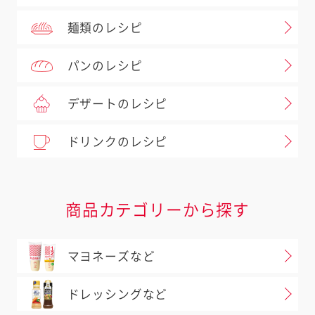
麺類のレシピ
パンのレシピ
デザートのレシピ
ドリンクのレシピ
商品カテゴリーから探す
マヨネーズなど
ドレッシングなど