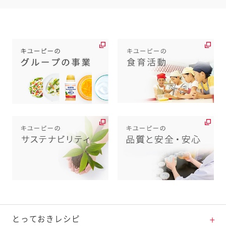
とっておきレシピ