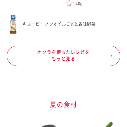
140g
キユーピー ノンオイルごまと香味野菜
オクラを使ったレシピを
もっと見る
夏の食材