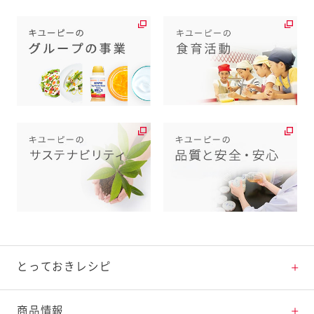
とっておきレシピ
とっておきレシピトップ
商品情報