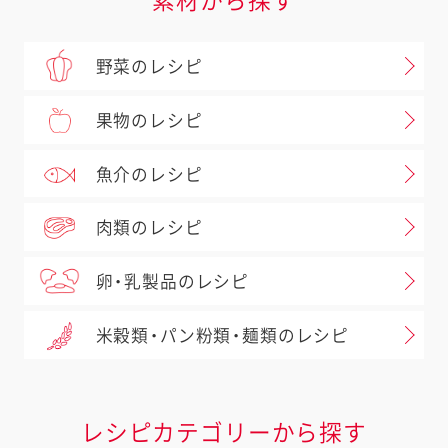
素材から探す
野菜のレシピ
果物のレシピ
魚介のレシピ
肉類のレシピ
卵・乳製品のレシピ
米穀類・パン粉類・麺類のレシピ
レシピカテゴリーから探す