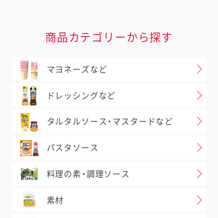
商品カテゴリーから探す
マヨネーズなど
ドレッシングなど
タルタルソース・マスタードなど
パスタソース
料理の素・調理ソース
素材