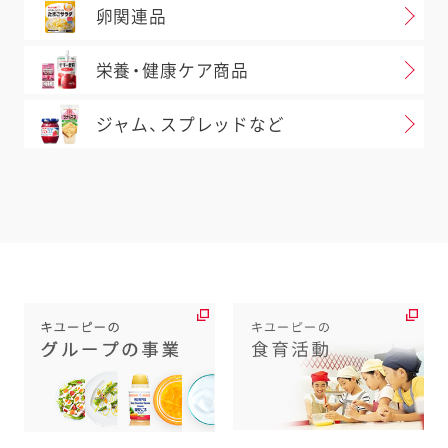
卵関連品
栄養・健康ケア商品
ジャム、スプレッドなど