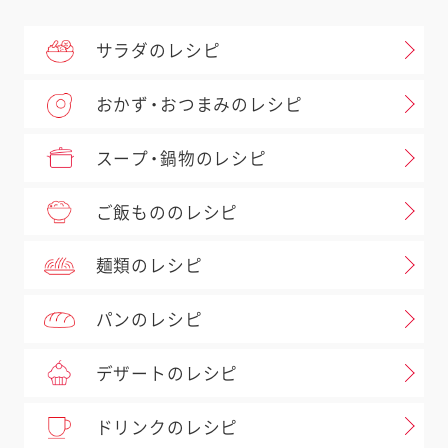
サラダのレシピ
おかず・おつまみのレシピ
スープ・鍋物のレシピ
ご飯もののレシピ
麺類のレシピ
パンのレシピ
デザートのレシピ
ドリンクのレシピ