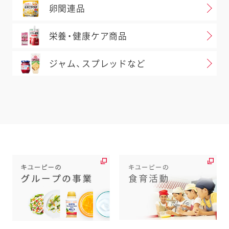
卵関連品
栄養・健康ケア商品
ジャム、スプレッドなど