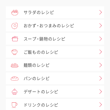
サラダのレシピ
おかず・おつまみのレシピ
スープ・鍋物のレシピ
ご飯もののレシピ
麺類のレシピ
パンのレシピ
デザートのレシピ
ドリンクのレシピ