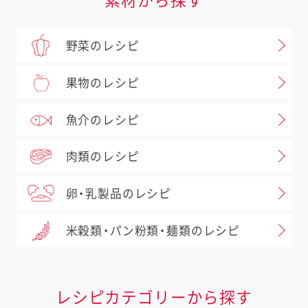
素材から探す
野菜のレシピ
果物のレシピ
魚介のレシピ
肉類のレシピ
卵・乳製品のレシピ
米穀類・パン粉類・麺類のレシピ
レシピカテゴリーから探す