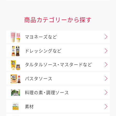
商品カテゴリーから探す
マヨネーズなど
ドレッシングなど
タルタルソース・マスタードなど
パスタソース
料理の素・調理ソース
素材