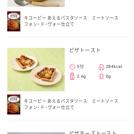
キユーピー あえるパスタソース ミートソース
フォン・ド・ヴォー仕立て
ピザトースト
5分
284kcal
2.6g
0g
キユーピー あえるパスタソース ミートソース
フォン・ド・ヴォー仕立て
ピザチーズトースト