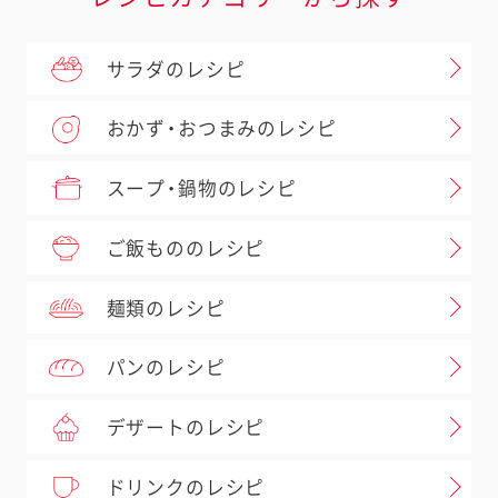
サラダのレシピ
おかず・おつまみのレシピ
スープ・鍋物のレシピ
ご飯もののレシピ
麺類のレシピ
パンのレシピ
デザートのレシピ
ドリンクのレシピ