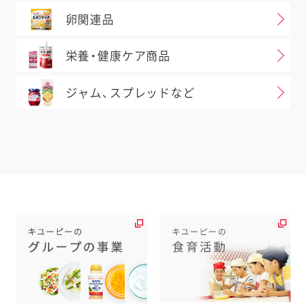
卵関連品
栄養・健康ケア商品
ジャム、スプレッドなど