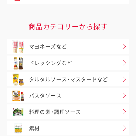
商品カテゴリーから探す
マヨネーズなど
ドレッシングなど
タルタルソース・マスタードなど
パスタソース
料理の素・調理ソース
素材