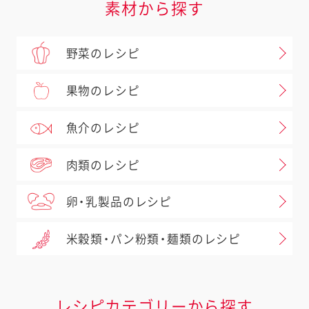
素材から探す
野菜のレシピ
果物のレシピ
魚介のレシピ
肉類のレシピ
卵・乳製品のレシピ
米穀類・パン粉類・麺類のレシピ
レシピカテゴリーから探す