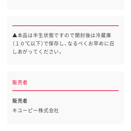
▲本品は半生状態ですので開封後は冷蔵庫
（１０℃以下）で保存し、なるべくお早めに召
しあがってください。
販売者
販売者
キユーピー株式会社