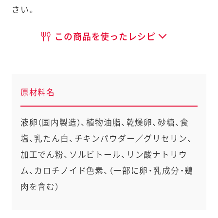
さい。
この商品を使ったレシピ
原材料名
液卵（国内製造）、植物油脂、乾燥卵、砂糖、食
塩、乳たん白、チキンパウダー／グリセリン、
加工でん粉、ソルビトール、リン酸ナトリウ
ム、カロチノイド色素、（一部に卵・乳成分・鶏
肉を含む）