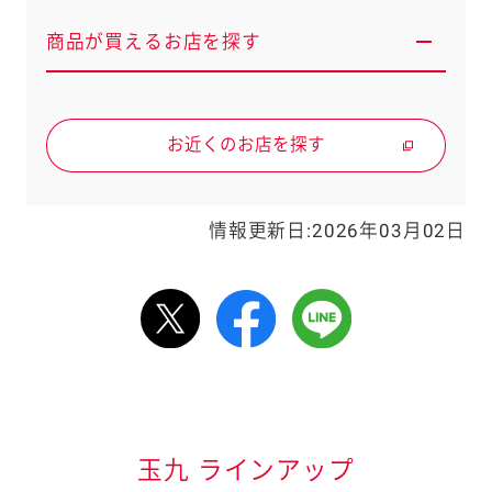
商品が買えるお店を探す
お近くのお店を探す
情報更新日:2026年03月02日
情報表記について
玉九 ラインアップ