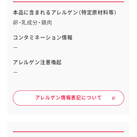
本品に含まれるアレルゲン（特定原材料等）
卵・乳成分・鶏肉
コンタミネーション情報
－
アレルゲン注意喚起
－
アレルゲン情報表記について