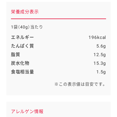
栄養成分表示
1袋（40g）当たり
エネルギー
196kcal
たんぱく質
5.6g
脂質
12.5g
炭水化物
15.3g
食塩相当量
1.5g
※この表示値は目安です。
アレルゲン情報