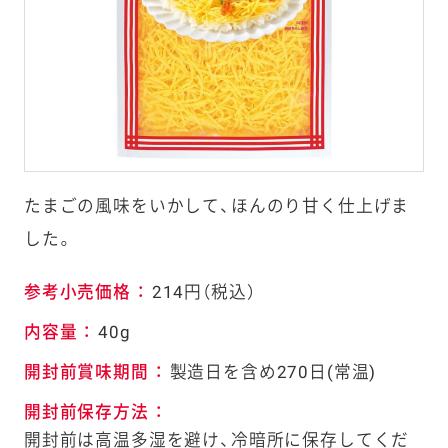
たまごの風味をいかして、ほんのり甘く仕上げま
した。
参考小売価格
：
214円（税込）
内容量
：
40g
開封前賞味期間
：
製造日を含め270日(常温)
開封前保存方法
：
開封前は高温多湿を避け、冷暗所に保存してくだ