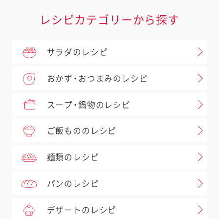
レシピカテゴリーから探す
サラダのレシピ
おかず・おつまみのレシピ
スープ・鍋物のレシピ
ご飯もののレシピ
麺類のレシピ
パンのレシピ
デザートのレシピ