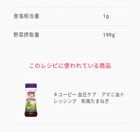
食塩相当量
1g
野菜摂取量
199g
このレシピに使われている商品
キユーピー 血圧ケア アマニ油ド
レッシング 和風たまねぎ