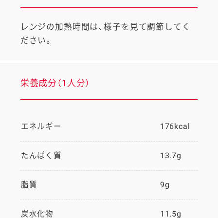
レンジの加熱時間は、様子を見て調節してく
ださい。
栄養成分（1人分）
エネルギー
176kcal
たんぱく質
13.7g
脂質
9g
炭水化物
11.5g