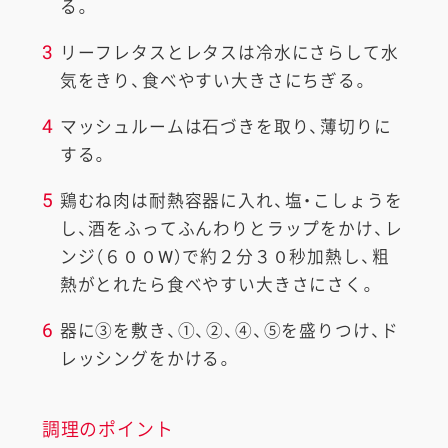
る。
3
リーフレタスとレタスは冷水にさらして水
気をきり、食べやすい大きさにちぎる。
4
マッシュルームは石づきを取り、薄切りに
する。
5
鶏むね肉は耐熱容器に入れ、塩・こしょうを
し、酒をふってふんわりとラップをかけ、レ
ンジ（６００W）で約２分３０秒加熱し、粗
熱がとれたら食べやすい大きさにさく。
6
器に③を敷き、①、②、④、⑤を盛りつけ、ド
レッシングをかける。
調理のポイント