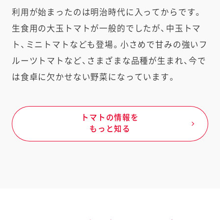
利用が始まったのは明治時代に入ってからです。
生食用の大玉トマトが一般的でしたが、中玉トマ
ト、ミニトマトなども登場。小さめで甘みの強いフ
ルーツトマトなど、さまざまな品種が生まれ、今で
は食卓に欠かせない野菜になっています。
トマトの情報を
もっと知る