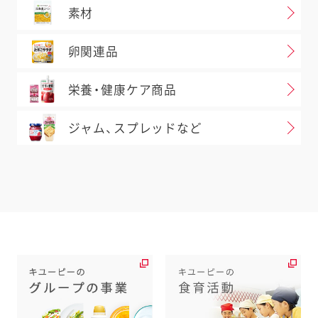
素材
卵関連品
栄養・健康ケア商品
ジャム、スプレッドなど