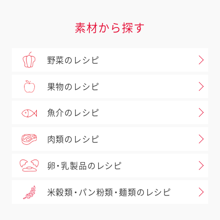
素材から探す
野菜のレシピ
果物のレシピ
魚介のレシピ
肉類のレシピ
卵・乳製品のレシピ
米穀類・パン粉類・麺類のレシピ