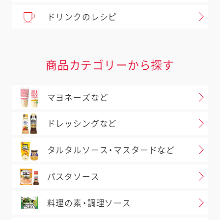
ドリンクのレシピ
商品カテゴリーから探す
マヨネーズなど
ドレッシングなど
タルタルソース・マスタードなど
パスタソース
料理の素・調理ソース