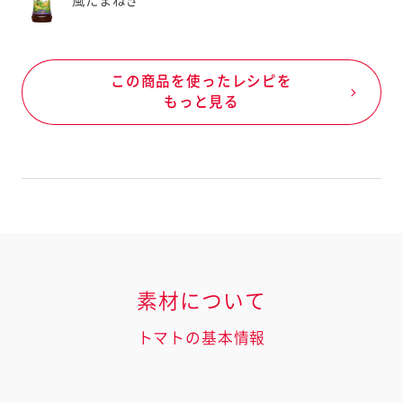
風たまねぎ
この商品を使ったレシピを
もっと見る
素材について
トマトの基本情報