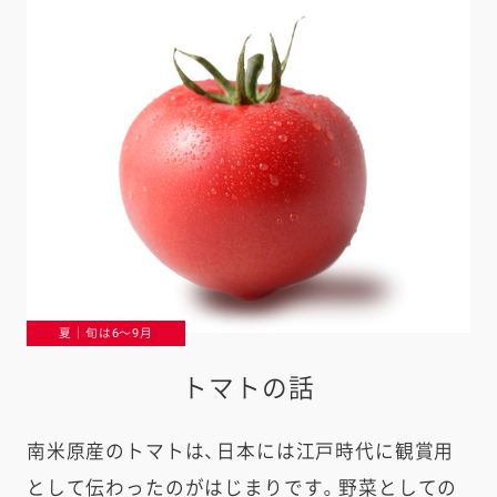
夏｜旬は6〜9月
トマトの話
南米原産のトマトは、日本には江戸時代に観賞用
として伝わったのがはじまりです。野菜としての