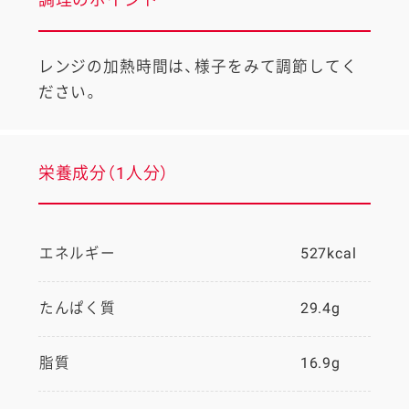
レンジの加熱時間は、様子をみて調節してく
ださい。
栄養成分（1人分）
エネルギー
527kcal
たんぱく質
29.4g
脂質
16.9g