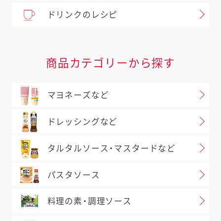
ドリンクのレシピ
商品カテゴリーから探す
マヨネーズなど
ドレッシングなど
タルタルソース・マスタードなど
パスタソース
料理の素・調理ソース