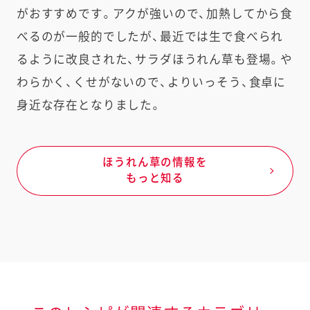
がおすすめです。アクが強いので、加熱してから食
べるのが一般的でしたが、最近では生で食べられ
るように改良された、サラダほうれん草も登場。や
わらかく、くせがないので、よりいっそう、食卓に
身近な存在となりました。
ほうれん草の情報を
もっと知る