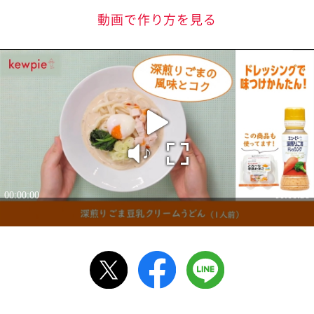
動画で作り方を見る
ルで送る
情報が届きます