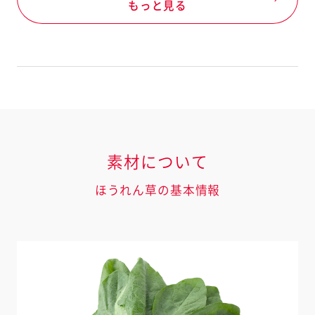
もっと見る
素材について
ほうれん草の基本情報