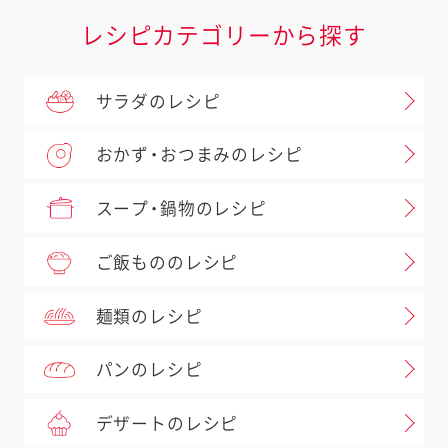
レシピカテゴリーから探す
サラダのレシピ
おかず・おつまみのレシピ
スープ・鍋物のレシピ
ご飯もののレシピ
麺類のレシピ
パンのレシピ
デザートのレシピ