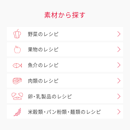
素材から探す
野菜のレシピ
果物のレシピ
魚介のレシピ
肉類のレシピ
卵・乳製品のレシピ
米穀類・パン粉類・麺類のレシピ