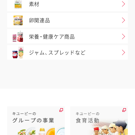
素材
卵関連品
栄養・健康ケア商品
ジャム、スプレッドなど