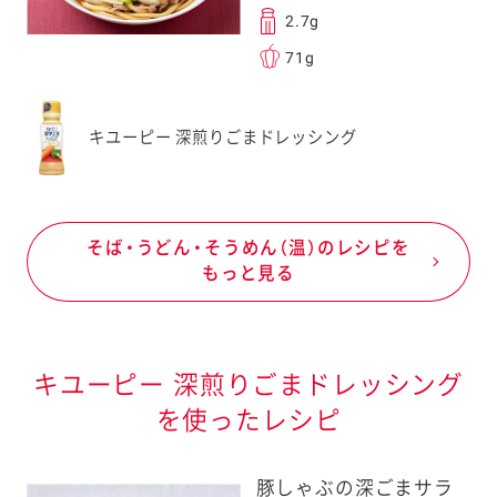
2.7g
71g
キユーピー 深煎りごまドレッシング
そば・うどん・そうめん（温）のレシピを
もっと見る
キユーピー 深煎りごまドレッシング
を使ったレシピ
豚しゃぶの深ごまサラ