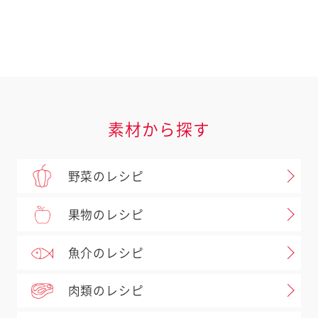
素材から探す
野菜のレシピ
果物のレシピ
魚介のレシピ
肉類のレシピ