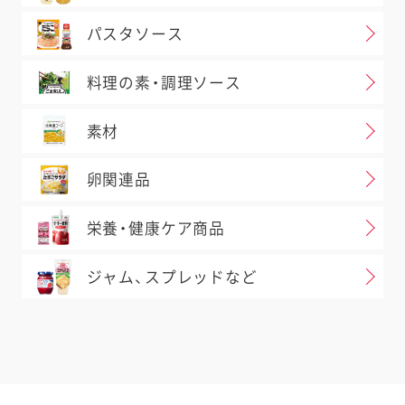
パスタソース
料理の素・調理ソース
素材
卵関連品
栄養・健康ケア商品
ジャム、スプレッドなど