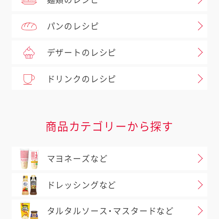
麺類のレシピ
パンのレシピ
デザートのレシピ
ドリンクのレシピ
商品カテゴリーから探す
マヨネーズなど
ドレッシングなど
タルタルソース・マスタードなど