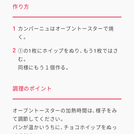
作り方
1
カンパーニュはオーブントースターで焼
く。
2
①の1枚にホイップをぬり、もう1枚ではさ
む。
同様にもう１個作る。
調理のポイント
オーブントースターの加熱時間は、様子をみ
て調節してください。
パンが温かいうちに、チョコホイップをぬっ