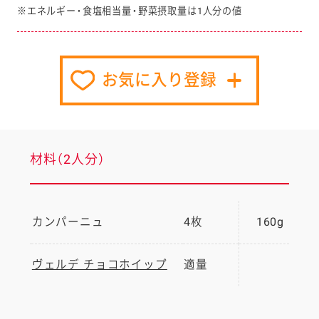
※エネルギー・食塩相当量・野菜摂取量は1人分の値
お気に入り登録
材料（2人分）
カンパーニュ
4枚
160g
ヴェルデ チョコホイップ
適量