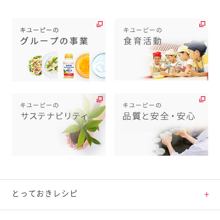
とっておきレシピ