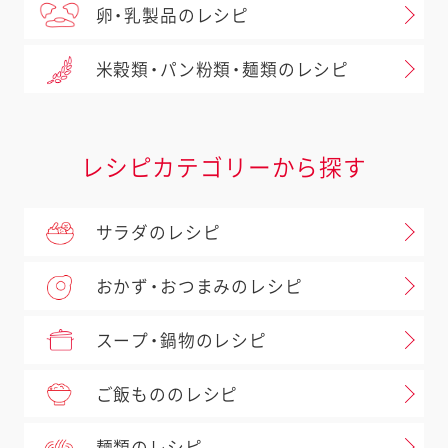
卵・乳製品のレシピ
米穀類・パン粉類・麺類のレシピ
レシピカテゴリーから探す
サラダのレシピ
おかず・おつまみのレシピ
スープ・鍋物のレシピ
ご飯もののレシピ