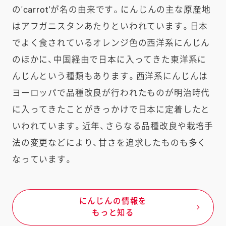
の'carrot'が名の由来です。にんじんの主な原産地
はアフガニスタンあたりといわれています。日本
でよく食されているオレンジ色の西洋系にんじん
のほかに、中国経由で日本に入ってきた東洋系に
んじんという種類もあります。西洋系にんじんは
ヨーロッパで品種改良が行われたものが明治時代
に入ってきたことがきっかけで日本に定着したと
いわれています。近年、さらなる品種改良や栽培手
法の変更などにより、甘さを追求したものも多く
なっています。
にんじんの情報を
もっと知る