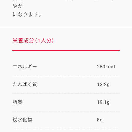
やか
になります。
栄養成分（1人分）
エネルギー
250kcal
たんぱく質
12.2g
脂質
19.1g
炭水化物
8g