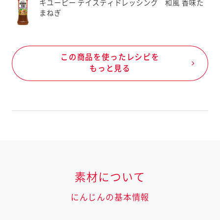
キユーピー テイスティドレッシング 和風 香味た
まねぎ
この商品を使ったレシピを
もっと見る
素材について
にんじんの基本情報