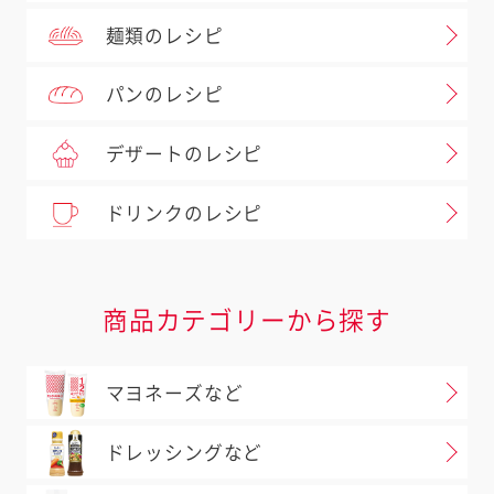
麺類のレシピ
パンのレシピ
デザートのレシピ
ドリンクのレシピ
商品カテゴリーから探す
マヨネーズなど
ドレッシングなど