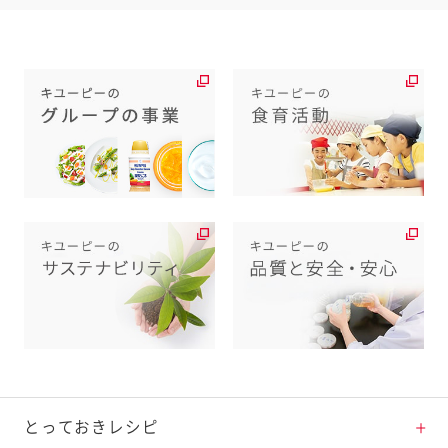
とっておきレシピ