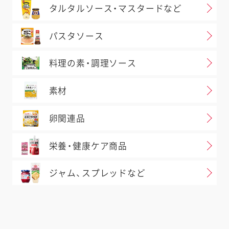
タルタルソース・マスタードなど
パスタソース
料理の素・調理ソース
素材
卵関連品
栄養・健康ケア商品
ジャム、スプレッドなど