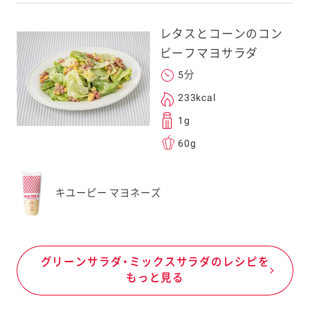
レタスとコーンのコン
ビーフマヨサラダ
5分
233kcal
1g
60g
キユーピー マヨネーズ
グリーンサラダ・ミックスサラダのレシピを
もっと見る