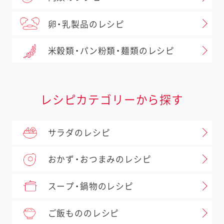
卵・乳製品のレシピ
米穀類・パン粉類・麺類のレシピ
レシピカテゴリーから探す
サラダのレシピ
おかず・おつまみのレシピ
スープ・鍋物のレシピ
ご飯もののレシピ