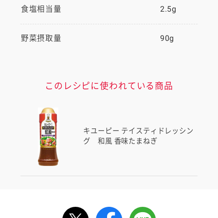
食塩相当量
2.5g
野菜摂取量
90g
このレシピに使われている商品
キユーピー テイスティドレッシン
グ 和風 香味たまねぎ
ルで送る