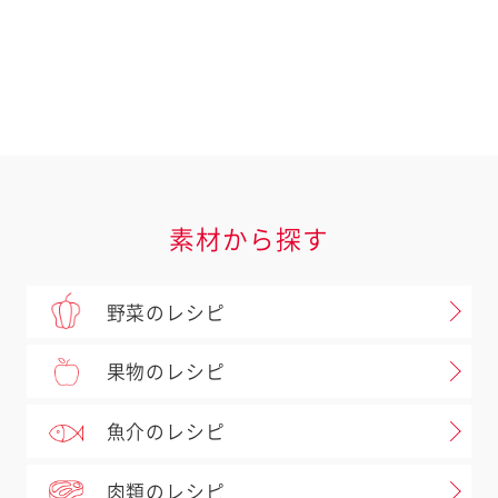
ドレッシングなど
キユーピー テイスティドレッシング
テイスティドレッシング 和風 香味たまねぎ
素材から探す
野菜のレシピ
果物のレシピ
魚介のレシピ
肉類のレシピ