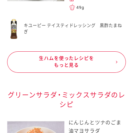
49g
キユーピー テイスティドレッシング 黒酢たまね
ぎ
生ハムを使ったレシピを
もっと見る
グリーンサラダ・ミックスサラダのレ
シピ
にんじんとツナのごま
油マヨサラダ