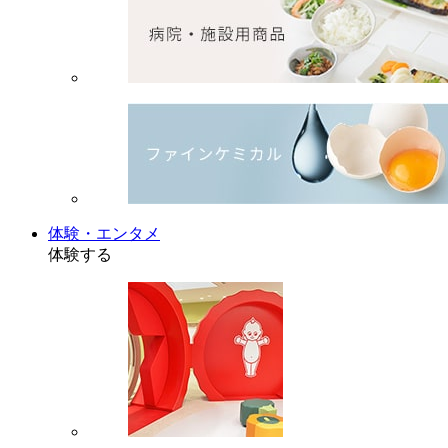
体験・エンタメ
体験する