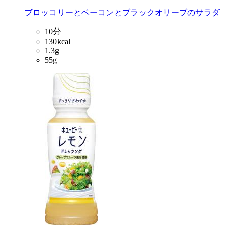
ブロッコリーとベーコンとブラックオリーブのサラダ
10分
130kcal
1.3g
55g