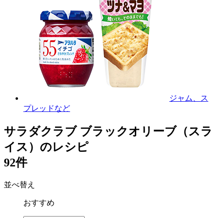
ジャム、ス
プレッドなど
サラダクラブ ブラックオリーブ（スラ
イス）のレシピ
92件
並べ替え
おすすめ