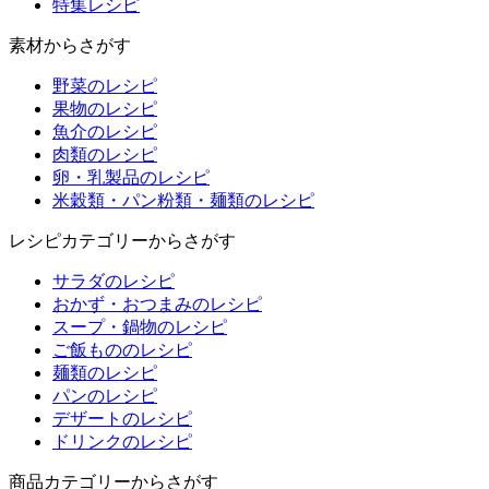
特集
レシピ
素材からさがす
野菜のレシピ
果物のレシピ
魚介のレシピ
肉類のレシピ
卵・乳製品のレシピ
米穀類・パン粉類・麺類のレシピ
レシピカテゴリーからさがす
サラダのレシピ
おかず・おつまみのレシピ
スープ・鍋物のレシピ
ご飯もののレシピ
麺類のレシピ
パンのレシピ
デザートのレシピ
ドリンクのレシピ
商品カテゴリーからさがす