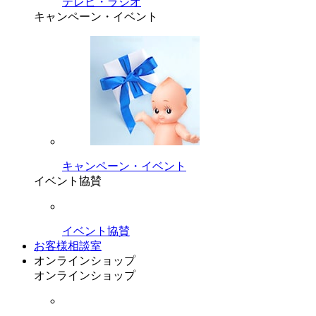
テレビ・ラジオ
キャンペーン・イベント
キャンペーン・イベント
イベント協賛
イベント協賛
お客様相談室
オンラインショップ
オンラインショップ