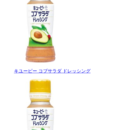
キユーピー コブサラダ ドレッシング