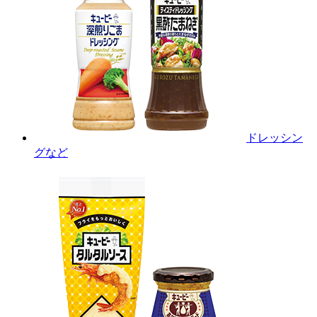
ドレッシン
グなど