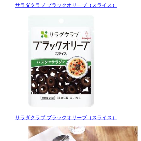
サラダクラブ ブラックオリーブ（スライス）
サラダクラブ ブラックオリーブ（スライス）