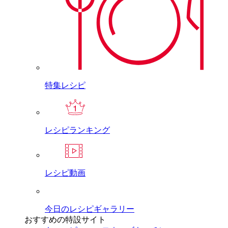
特集レシピ
レシピランキング
レシピ動画
今日のレシピギャラリー
おすすめの特設サイト