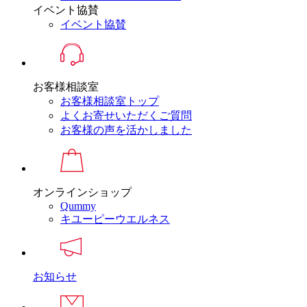
イベント協賛
イベント協賛
お客様相談室
お客様相談室トップ
よくお寄せいただくご質問
お客様の声を活かしました
オンラインショップ
Qummy
キユーピーウエルネス
お知らせ