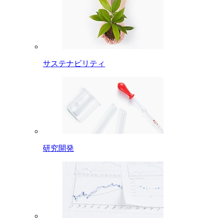
サステナビリティ
研究開発