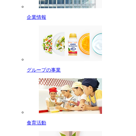
企業情報
グループの事業
食育活動