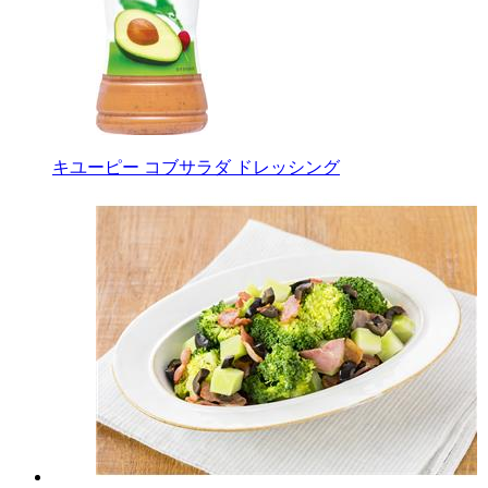
キユーピー コブサラダ ドレッシング