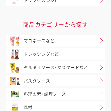
ドリンクのレシピ
商品カテゴリーから探す
マヨネーズなど
ドレッシングなど
タルタルソース・マスタードなど
パスタソース
料理の素・調理ソース
素材