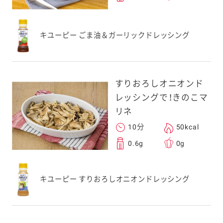
キユーピー ごま油＆ガーリックドレッシング
すりおろしオニオンド
レッシングで！きのこマ
リネ
10分
50kcal
0.6g
0g
キユーピー すりおろしオニオンドレッシング