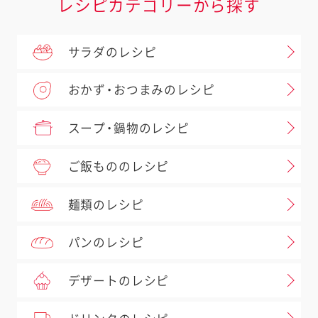
レシピカテゴリーから探す
サラダのレシピ
おかず・おつまみのレシピ
スープ・鍋物のレシピ
ご飯もののレシピ
麺類のレシピ
パンのレシピ
デザートのレシピ