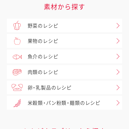
素材から探す
野菜のレシピ
果物のレシピ
魚介のレシピ
肉類のレシピ
卵・乳製品のレシピ
米穀類・パン粉類・麺類のレシピ