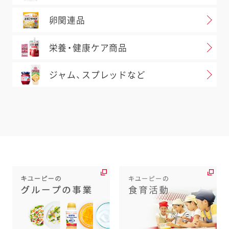
卵関連品
栄養・健康ケア商品
ジャム、スプレッドなど