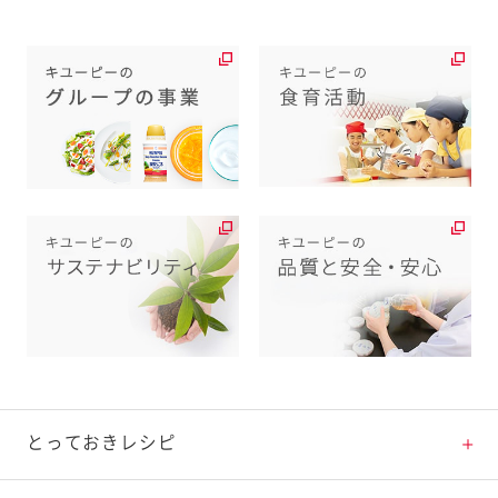
とっておきレシピ