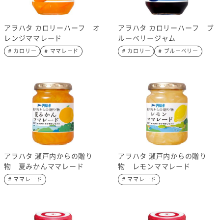
アヲハタ カロリーハーフ オ
アヲハタ カロリーハーフ ブ
レンジママレード
ルーベリージャム
# カロリー
# ママレード
# カロリー
# ブルーベリー
アヲハタ 瀬戸内からの贈り
アヲハタ 瀬戸内からの贈り
物 夏みかんママレード
物 レモンママレード
# ママレード
# ママレード