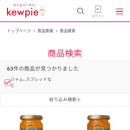
トップページ
商品情報
商品検索
商品検索
63
件の商品が見つかりました
ジャム、スプレッドな
ど
絞り込み検索
タグ