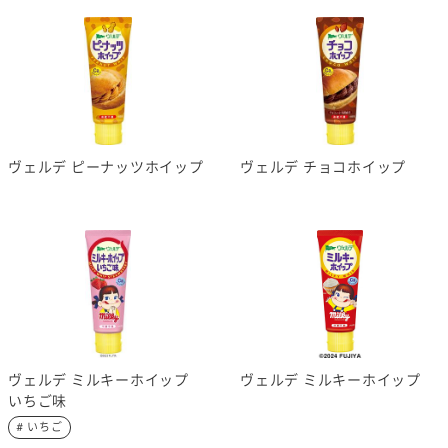
ヴェルデ ピーナッツホイップ
ヴェルデ チョコホイップ
ヴェルデ ミルキーホイップ
ヴェルデ ミルキーホイップ
いちご味
# いちご