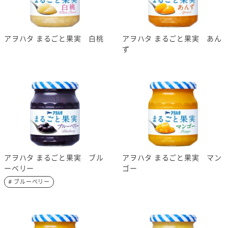
アヲハタ まるごと果実 白桃
アヲハタ まるごと果実 あん
ず
アヲハタ まるごと果実 ブル
アヲハタ まるごと果実 マン
ーベリー
ゴー
# ブルーベリー