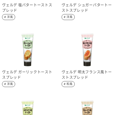
ヴェルデ 塩バタートーストス
ヴェルデ シュガーバタートー
プレッド
ストスプレッド
# 洋風
# 洋風
ヴェルデ ガーリックトースト
ヴェルデ 明太フランス風トー
スプレッド
ストスプレッド
# 洋風
# 和風