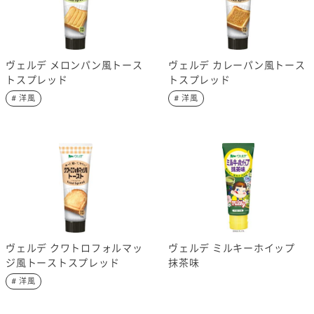
ヴェルデ メロンパン風トース
ヴェルデ カレーパン風トース
トスプレッド
トスプレッド
# 洋風
# 洋風
ヴェルデ クワトロフォルマッ
ヴェルデ ミルキーホイップ
ジ風トーストスプレッド
抹茶味
# 洋風