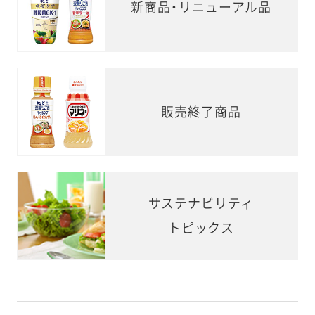
新商品・リニューアル品
販売終了商品
サステナビリティ
トピックス