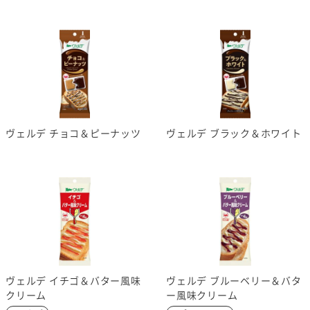
ヴェルデ チョコ＆ピーナッツ
ヴェルデ ブラック＆ホワイト
ヴェルデ イチゴ＆バター風味
ヴェルデ ブルーベリー＆バタ
クリーム
ー風味クリーム