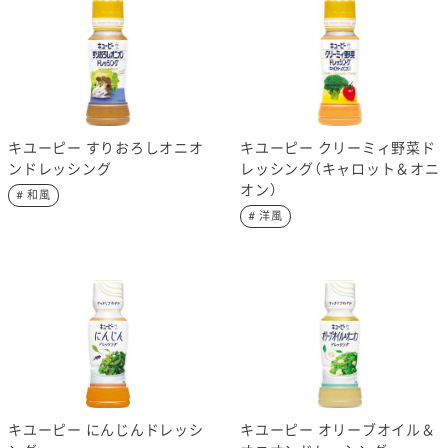
キユーピー すりおろしオニオ
キユーピー クリーミィ野菜ド
ンドレッシング
レッシング（キャロット＆オニ
オン）
# 和風
# 洋風
キユーピー にんじんドレッシ
キユーピー オリーブオイル＆