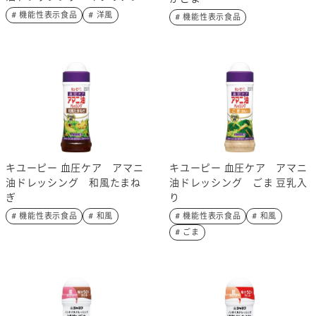
# 機能性表示食品
# 洋風
# 機能性表示食品
キユーピー 血圧ケア アマニ
キユーピー 血圧ケア アマニ
油ドレッシング 和風たまね
油ドレッシング ごま 豆乳入
ぎ
り
# 機能性表示食品
# 和風
# 機能性表示食品
# 和風
# ごま