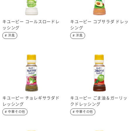
キユーピー コールスロードレ
キユーピー コブサラダ ドレッ
ッシング
シング
# 洋風
# 洋風
キユーピー チョレギサラダド
キユーピー ごま油＆ガーリッ
レッシング
クドレッシング
# 中華その他
# 中華その他