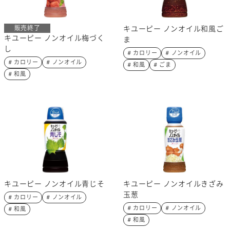
販売終了
キユーピー ノンオイル和風ご
キユーピー ノンオイル梅づく
ま
し
# カロリー
# ノンオイル
# カロリー
# ノンオイル
# 和風
# ごま
# 和風
キユーピー ノンオイル青じそ
キユーピー ノンオイルきざみ
玉葱
# カロリー
# ノンオイル
# カロリー
# ノンオイル
# 和風
# 和風