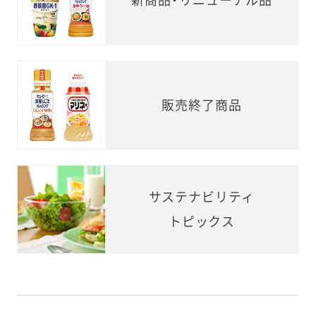
新商品・リニューアル品
販売終了商品
サステナビリティ
トピックス