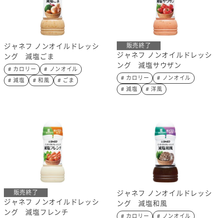
ジャネフ ノンオイルドレッシ
販売終了
ジャネフ ノンオイルドレッシ
ング 減塩ごま
ング 減塩サウザン
# カロリー
# ノンオイル
# カロリー
# ノンオイル
# 減塩
# 和風
# ごま
# 減塩
# 洋風
販売終了
ジャネフ ノンオイルドレッシ
ジャネフ ノンオイルドレッシ
ング 減塩和風
ング 減塩フレンチ
# カロリー
# ノンオイル