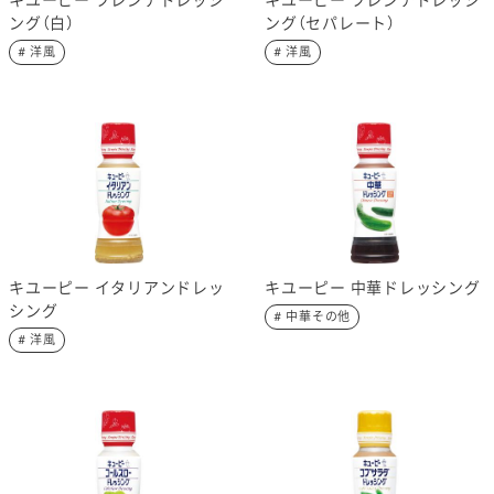
キユーピー フレンチドレッシ
キユーピー フレンチドレッシ
ング（白）
ング（セパレート）
# 洋風
# 洋風
キユーピー イタリアンドレッ
キユーピー 中華ドレッシング
シング
# 中華その他
# 洋風