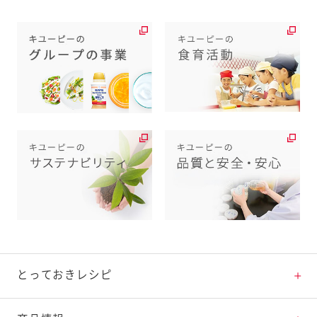
とっておきレシピ