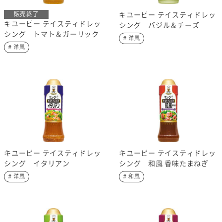
販売終了
キユーピー テイスティドレッ
キユーピー テイスティドレッ
シング バジル＆チーズ
シング トマト＆ガーリック
# 洋風
# 洋風
キユーピー テイスティドレッ
キユーピー テイスティドレッ
シング イタリアン
シング 和風 香味たまねぎ
# 洋風
# 和風