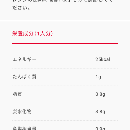
ださい。
栄養成分（1人分）
エネルギー
25kcal
たんぱく質
1g
脂質
0.8g
炭水化物
3.8g
食塩相当量
0.9g