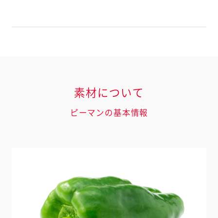
素材について
ピーマンの基本情報