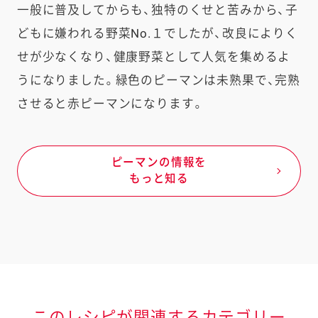
一般に普及してからも、独特のくせと苦みから、子
どもに嫌われる野菜No.１でしたが、改良によりく
せが少なくなり、健康野菜として人気を集めるよ
うになりました。緑色のピーマンは未熟果で、完熟
させると赤ピーマンになります。
ピーマンの情報を
もっと知る
このレシピが関連するカテゴリー