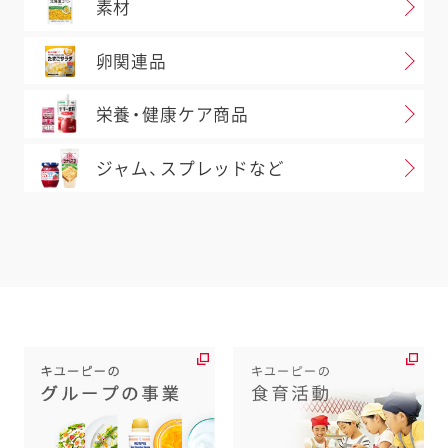
素材
卵関連品
栄養・健康ケア商品
ジャム、スプレッドなど