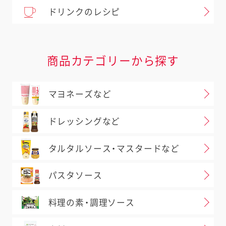
ドリンクのレシピ
商品カテゴリーから探す
マヨネーズなど
ドレッシングなど
タルタルソース・マスタードなど
パスタソース
料理の素・調理ソース