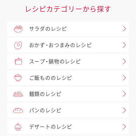
レシピカテゴリーから探す
サラダのレシピ
おかず・おつまみのレシピ
スープ・鍋物のレシピ
ご飯もののレシピ
麺類のレシピ
パンのレシピ
デザートのレシピ