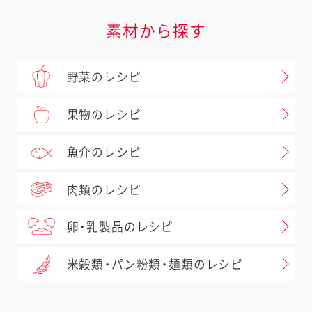
素材から探す
野菜のレシピ
果物のレシピ
魚介のレシピ
肉類のレシピ
卵・乳製品のレシピ
米穀類・パン粉類・麺類のレシピ