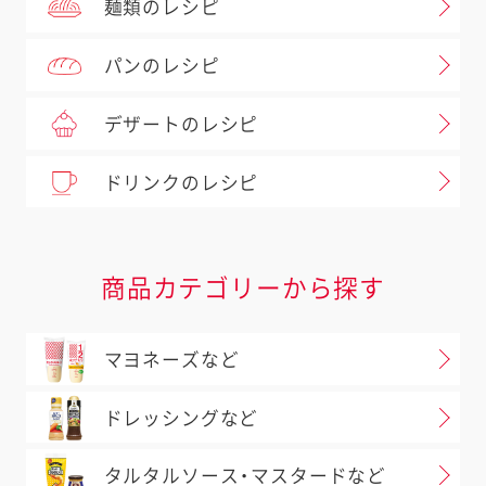
麺類のレシピ
パンのレシピ
デザートのレシピ
ドリンクのレシピ
商品カテゴリーから探す
マヨネーズなど
ドレッシングなど
タルタルソース・マスタードなど