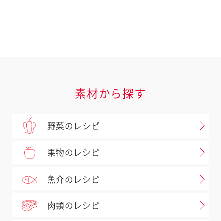
素材から探す
野菜のレシピ
果物のレシピ
魚介のレシピ
肉類のレシピ