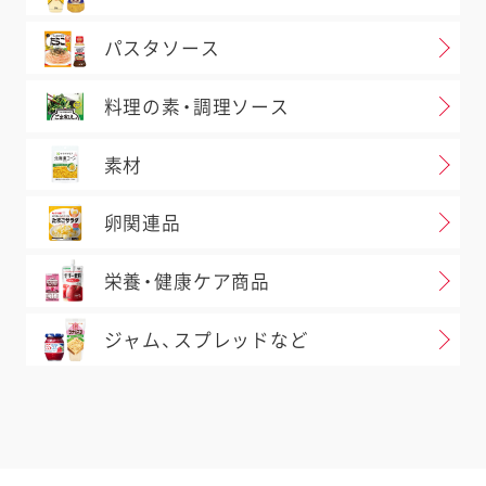
パスタソース
料理の素・調理ソース
素材
卵関連品
栄養・健康ケア商品
ジャム、スプレッドなど