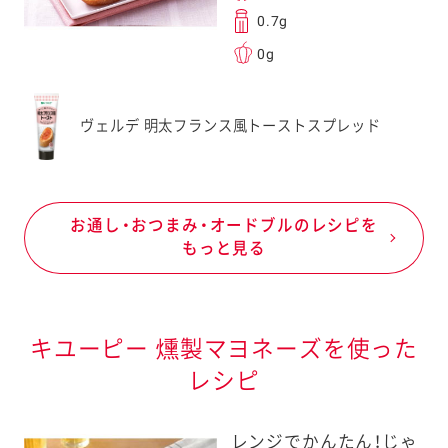
0.7g
0g
ヴェルデ 明太フランス風トーストスプレッド
お通し・おつまみ・オードブルのレシピを
もっと見る
キユーピー 燻製マヨネーズを使った
レシピ
レンジでかんたん！じゃ