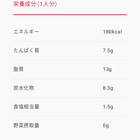
栄養成分（1人分）
エネルギー
180kcal
たんぱく質
7.5g
脂質
13g
炭水化物
8.3g
食塩相当量
1.5g
野菜摂取量
0g