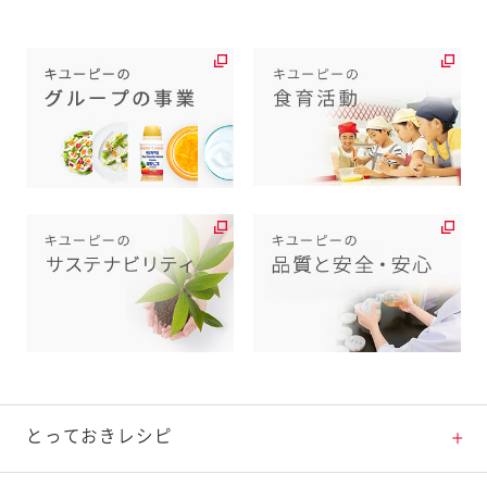
とっておきレシピ