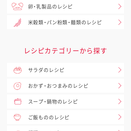
卵・乳製品のレシピ
米穀類・パン粉類・麺類のレシピ
レシピカテゴリーから探す
サラダのレシピ
おかず・おつまみのレシピ
スープ・鍋物のレシピ
ご飯もののレシピ