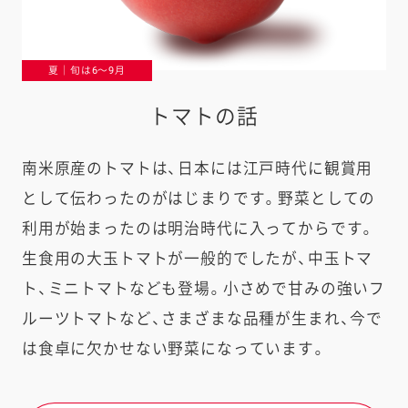
夏｜旬は6〜9月
トマトの話
南米原産のトマトは、日本には江戸時代に観賞用
として伝わったのがはじまりです。野菜としての
利用が始まったのは明治時代に入ってからです。
生食用の大玉トマトが一般的でしたが、中玉トマ
ト、ミニトマトなども登場。小さめで甘みの強いフ
ルーツトマトなど、さまざまな品種が生まれ、今で
は食卓に欠かせない野菜になっています。