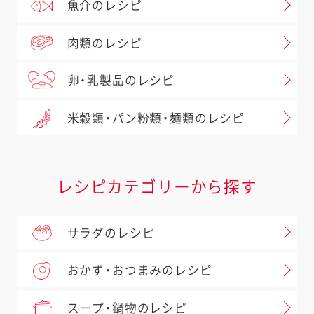
魚介のレシピ
肉類のレシピ
卵・乳製品のレシピ
米穀類・パン粉類・麺類のレシピ
レシピカテゴリーから探す
サラダのレシピ
おかず・おつまみのレシピ
スープ・鍋物のレシピ