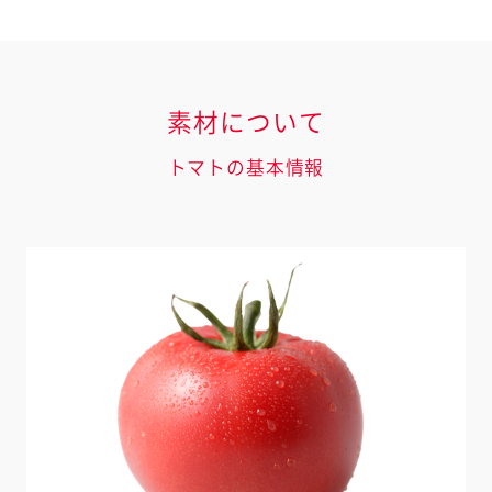
素材について
トマトの基本情報