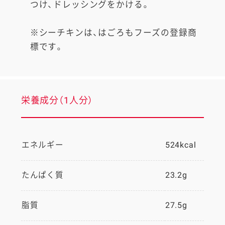
つけ、ドレッシングをかける。
※シーチキンは、はごろもフーズの登録商
標です。
栄養成分（1人分）
エネルギー
524kcal
たんぱく質
23.2g
脂質
27.5g