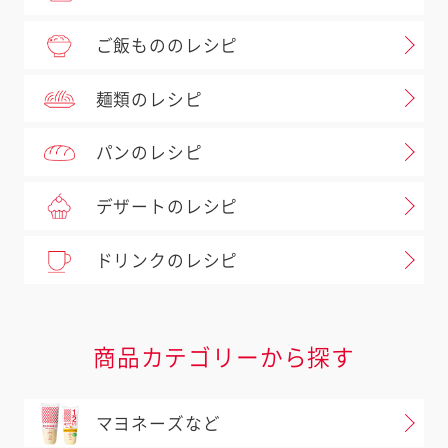
ご飯もののレシピ
麺類のレシピ
パンのレシピ
デザートのレシピ
ドリンクのレシピ
商品カテゴリーから探す
マヨネーズなど