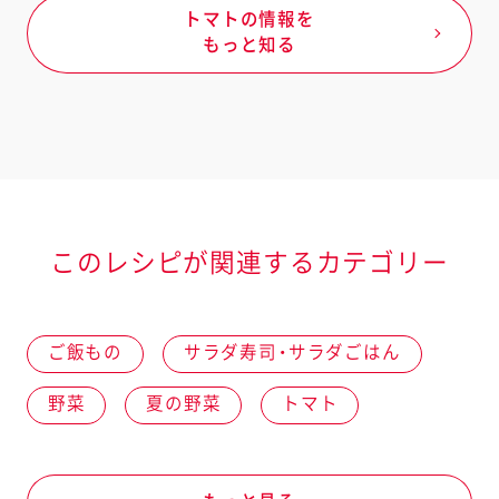
トマトの情報を
もっと知る
このレシピが関連するカテゴリー
ご飯もの
サラダ寿司・サラダごはん
野菜
夏の野菜
トマト
きゅうり
春の野菜
秋の野菜