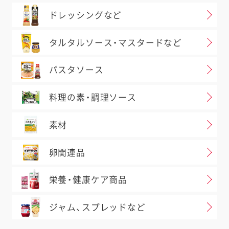
ドレッシングなど
タルタルソース・マスタードなど
パスタソース
料理の素・調理ソース
素材
卵関連品
栄養・健康ケア商品
ジャム、スプレッドなど