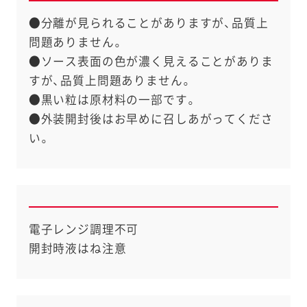
●分離が見られることがありますが、品質上
問題ありません。
●ソース表面の色が濃く見えることがありま
すが、品質上問題ありません。
●黒い粒は原材料の一部です。
●外装開封後はお早めに召しあがってくださ
い。
電子レンジ調理不可
開封時液はね注意