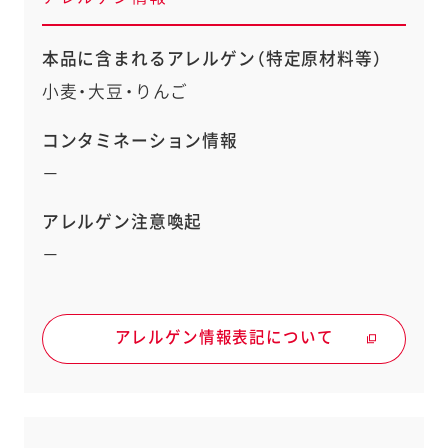
本品に含まれるアレルゲン（特定原材料等）
小麦・大豆・りんご
コンタミネーション情報
－
アレルゲン注意喚起
－
アレルゲン情報表記について