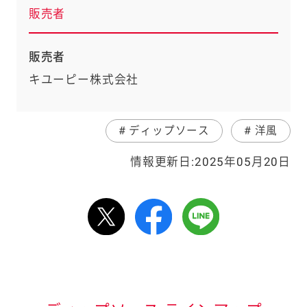
販売者
販売者
キユーピー株式会社
# ディップソース
# 洋風
情報更新日:2025年05月20日
情報表記について