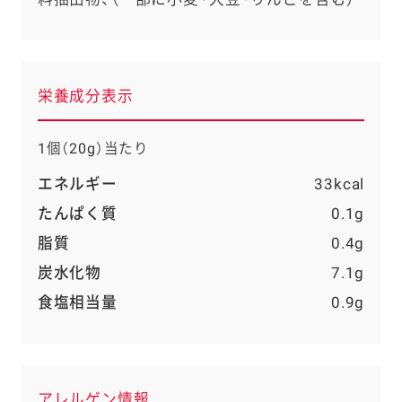
栄養成分表示
1個（20g）当たり
エネルギー
33kcal
たんぱく質
0.1g
脂質
0.4g
炭水化物
7.1g
食塩相当量
0.9g
アレルゲン情報