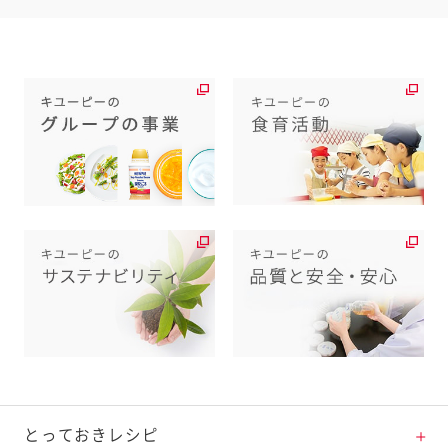
とっておきレシピ