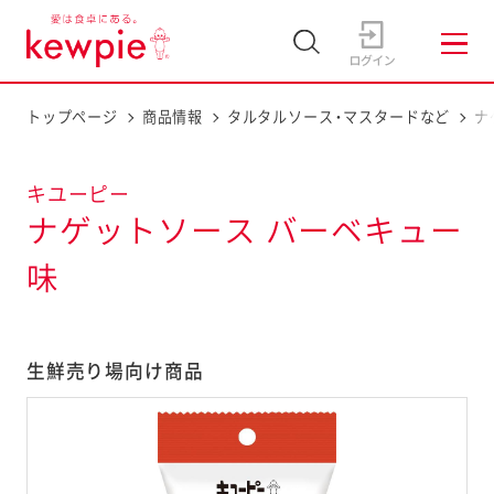
トップページ
商品情報
タルタルソース・マスタードなど
ナ
キユーピー
ナゲットソース バーベキュー
味
生鮮売り場向け商品