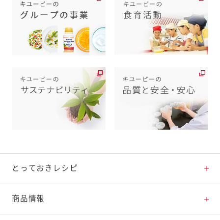
とっておきレシピ
とっておきレシピトップ
商品情報