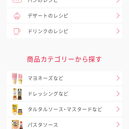
パンのレシピ
デザートのレシピ
ドリンクのレシピ
商品カテゴリーから探す
マヨネーズなど
ドレッシングなど
タルタルソース・マスタードなど
パスタソース