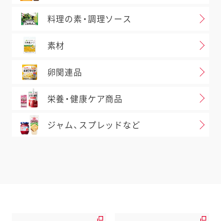
料理の素・調理ソース
素材
卵関連品
栄養・健康ケア商品
ジャム、スプレッドなど