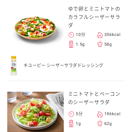
ゆで卵とミニトマトの
カラフルシーザーサラ
ダ
10分
356kcal
1.5g
58g
キユーピー シーザーサラダドレッシング
ミニトマトとベーコン
のシーザーサラダ
5分
196kcal
1g
62g