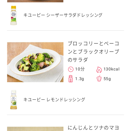
キユーピー シーザーサラダドレッシング
ブロッコリーとベーコ
ンとブラックオリーブ
のサラダ
10分
130kcal
1.3g
55g
キユーピー レモンドレッシング
にんじんとツナのマヨ