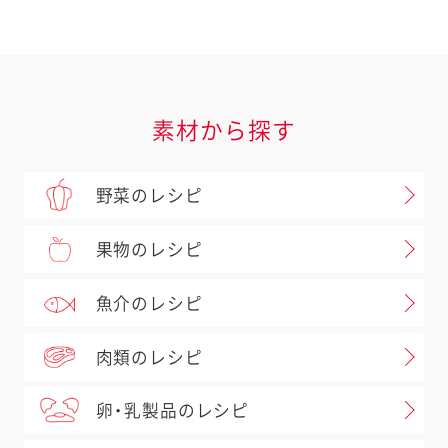
素材から探す
野菜のレシピ
果物のレシピ
魚介のレシピ
肉類のレシピ
卵・乳製品のレシピ