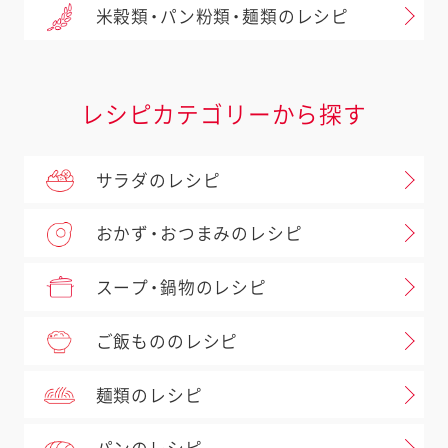
米穀類・パン粉類・麺類のレシピ
レシピカテゴリーから探す
サラダのレシピ
おかず・おつまみのレシピ
スープ・鍋物のレシピ
ご飯もののレシピ
麺類のレシピ