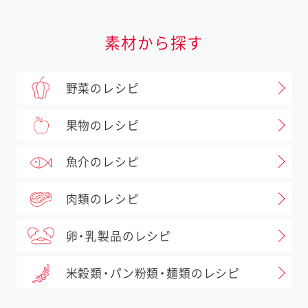
素材から探す
野菜のレシピ
果物のレシピ
魚介のレシピ
肉類のレシピ
卵・乳製品のレシピ
米穀類・パン粉類・麺類のレシピ