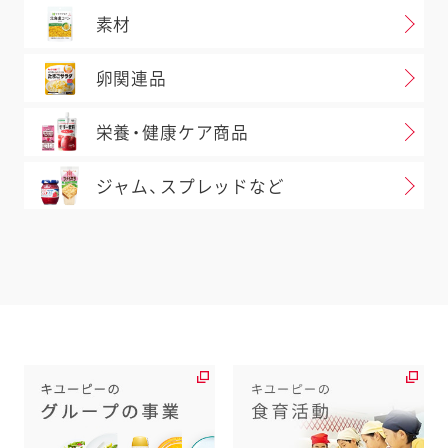
素材
卵関連品
栄養・健康ケア商品
ジャム、スプレッドなど