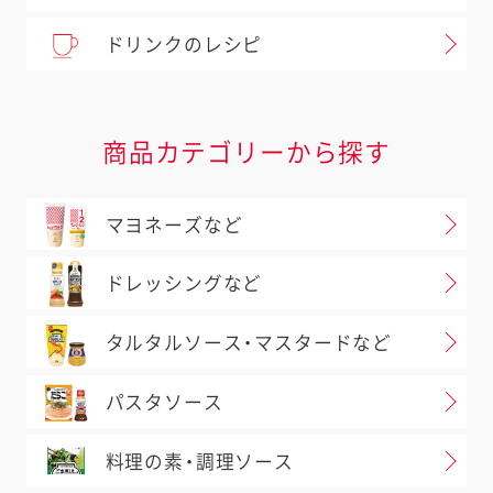
ドリンクのレシピ
商品カテゴリーから探す
マヨネーズなど
ドレッシングなど
タルタルソース・マスタードなど
パスタソース
料理の素・調理ソース