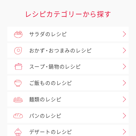
レシピカテゴリーから探す
サラダのレシピ
おかず・おつまみのレシピ
スープ・鍋物のレシピ
ご飯もののレシピ
麺類のレシピ
パンのレシピ
デザートのレシピ