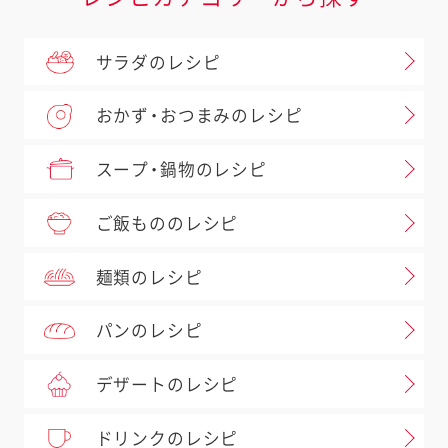
サラダのレシピ
おかず・おつまみのレシピ
スープ・鍋物のレシピ
ご飯もののレシピ
麺類のレシピ
パンのレシピ
デザートのレシピ
ドリンクのレシピ