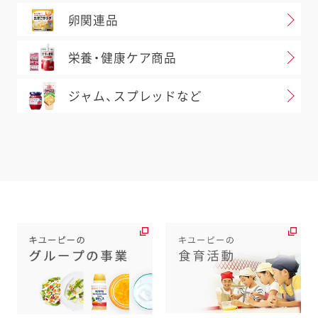
卵関連品
栄養・健康ケア商品
ジャム、スプレッドなど