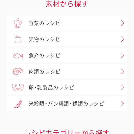
素材から探す
野菜のレシピ
果物のレシピ
魚介のレシピ
肉類のレシピ
卵・乳製品のレシピ
米穀類・パン粉類・麺類のレシピ
レシピカテゴリーから探す