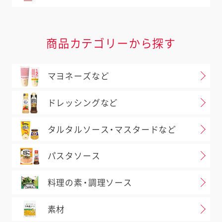
商品カテゴリーから探す
マヨネーズなど
ドレッシングなど
タルタルソース・マスタードなど
パスタソース
料理の素・調理ソース
素材