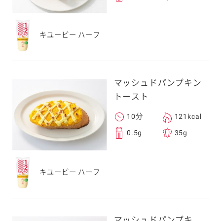
キユーピー ハーフ
マッシュドパンプキン
トースト
10分
121kcal
0.5g
35g
キユーピー ハーフ
マッシュドパンプキ